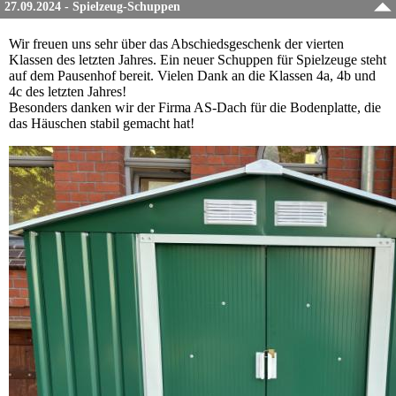
27.09.2024 - Spielzeug-Schuppen
Wir freuen uns sehr über das Abschiedsgeschenk der vierten
Klassen des letzten Jahres. Ein neuer Schuppen für Spielzeuge steht
auf dem Pausenhof bereit. Vielen Dank an die Klassen 4a, 4b und
4c des letzten Jahres!
Besonders danken wir der Firma AS-Dach für die Bodenplatte, die
das Häuschen stabil gemacht hat!