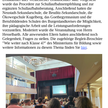
wurde das Procedere zur Schullaufbahnempfehlung und zur
ergänzten Schullaufbahnberatung. Anschließend hatten die
Neustadt-Sekundarschule, die Beuditz-Sekundarschule, die
Ökowegschule Kugelberg, das Goethegymnasium und die
Berufsbildenden Schulen des Burgenlandkreises die Möglichkeit,
ihre pädagogische Arbeit und die Leistungsanforderungen
vorzustellen. Moderiert wurde die Veranstaltung von Herrn
Hesselbarth. Alle anwesenden Eltern hatten anschließend noch
Gelegenheit, Fragen zu stellen. Die zugehörige Begleit-Broschüre
"Wie weiter nach Klasse 4?" des Ministeriums für Bildung sowie
weitere Informationen zu diesem Thema finden Sie
hier
.