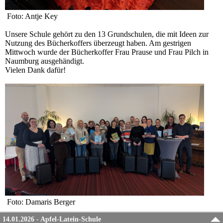
Foto: Antje Key
Unsere Schule gehört zu den 13 Grundschulen, die mit Ideen zur
Nutzung des Bücherkoffers überzeugt haben. Am gestrigen
Mittwoch wurde der Bücherkoffer Frau Prause und Frau Pilch in
Naumburg ausgehändigt.
Vielen Dank dafür!
Foto: Damaris Berger
14.01.2026 - Apfel-Latein-Schule