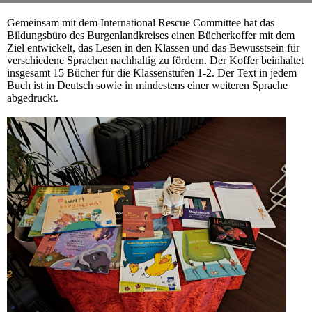
Gemeinsam mit dem International Rescue Committee hat das
Bildungsbüro des Burgenlandkreises einen Bücherkoffer
mit dem
Ziel entwickelt, das Lesen in den Klassen und das Bewusstsein für
verschiedene
Sprachen nachhaltig zu fördern. Der Koffer beinhaltet
insgesamt 15 Bücher für die Klassenstufen
1-2. Der Text in jedem
Buch ist in Deutsch sowie in mindestens einer weiteren Sprache
abgedruckt.