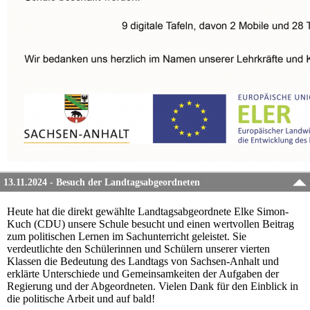
13.11.2024 - Besuch der Landtagsabgeordneten
Heute hat die direkt gewählte Landtagsabgeordnete Elke Simon-
Kuch (CDU) unsere Schule besucht und einen wertvollen Beitrag
zum politischen Lernen im Sachunterricht geleistet. Sie
verdeutlichte den Schülerinnen und Schülern unserer vierten
Klassen die Bedeutung des Landtags von Sachsen-Anhalt und
erklärte Unterschiede und Gemeinsamkeiten der Aufgaben der
Regierung und der Abgeordneten. Vielen Dank für den Einblick in
die politische Arbeit und auf bald!