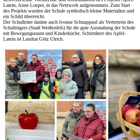
Latein, Anne Loeper, in das Netzwerk aufgenommen. Zum Start
des Projekts wurden der Schule symbolisch kleine Materialien und
ein Schild überreicht.
Der Schulleiter dankte auch Ivonne Schnappauf als Vertreterin des
Schulträgers (Stadt Weißenfels) für die gute Ausstattung der Schule
mit Bewegungsraum und Kinderküche. Schirmherr des Apfel-
Latein ist Landrat Götz Ulrich.