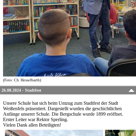
(Foto: Ch. Hesselbarth)
26.08.2024 - Stadtfest
Unsere Schule hat sich beim Umzug zum Stadtfest der Stadt
Weißenfels präsentiert. Dargestellt wurden die geschichtlichen
Anfänge unserer Schule. Die Bergschule wurde 1899 eröffnet.
Erster Leiter war Rektor Sperling.
Vielen Dank allen Beteiligten!