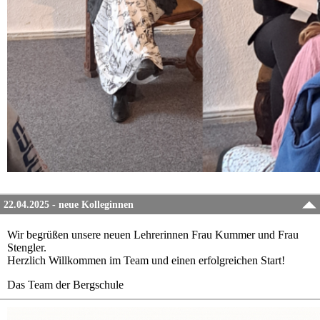
22.04.2025 - neue Kolleginnen
Wir begrüßen unsere neuen Lehrerinnen Frau Kummer und Frau
Stengler.
Herzlich Willkommen im Team und einen erfolgreichen Start!
Das Team der Bergschule