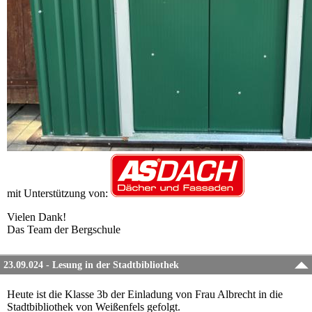
mit Unterstützung von:
Vielen Dank!
Das Team der Bergschule
23.09.024 - Lesung in der Stadtbibliothek
Heute ist die Klasse 3b der Einladung von Frau Albrecht in die
Stadtbibliothek von Weißenfels gefolgt.