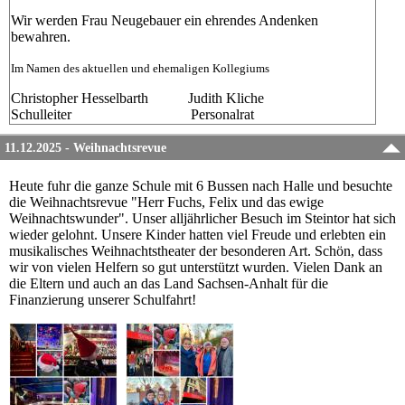
Wir werden Frau Neugebauer ein ehrendes Andenken
bewahren.
Im Namen des aktuellen und ehemaligen Kollegiums
Christopher Hesselbarth Judith Kliche
Schulleiter Personalrat
11.12.2025 - Weihnachtsrevue
Heute fuhr die ganze Schule mit 6 Bussen nach Halle und besuchte
die Weihnachtsrevue "Herr Fuchs, Felix und das ewige
Weihnachtswunder". Unser alljährlicher Besuch im Steintor hat sich
wieder gelohnt. Unsere Kinder hatten viel Freude und erlebten ein
musikalisches Weihnachtstheater der besonderen Art. Schön, dass
wir von vielen Helfern so gut unterstützt wurden. Vielen Dank an
die Eltern und auch an das Land Sachsen-Anhalt für die
Finanzierung unserer Schulfahrt!