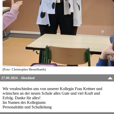
(Foto: Christopher Hesselbarth)
27.09.2024 - Abschied
Wir verabschieden uns von unserer Kollegin Frau Kettner und
wünschen an der neuen Schule alles Gute und viel Kraft und
Erfolg. Danke für alles!
Im Namen des Kollegiums
Personalrätin und Schulleitung