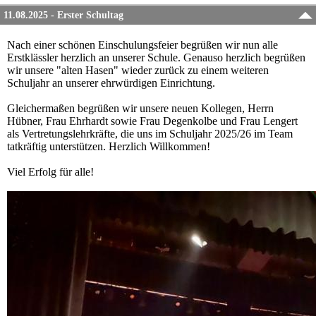
11.08.2025 - Erster Schultag
Nach einer schönen Einschulungsfeier begrüßen wir nun alle
Erstklässler herzlich an unserer Schule. Genauso herzlich begrüßen
wir unsere "alten Hasen" wieder zurück zu einem weiteren
Schuljahr an unserer ehrwürdigen Einrichtung.
Gleichermaßen begrüßen wir unsere neuen Kollegen, Herrn
Hübner, Frau Ehrhardt sowie Frau Degenkolbe und Frau Lengert
als Vertretungslehrkräfte, die uns im Schuljahr 2025/26 im Team
tatkräftig unterstützen. Herzlich Willkommen!
Viel Erfolg für alle!